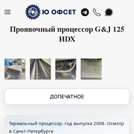
Skip
to
Проявочный процессор G&J 125
main
HDX
content
ДОПЕЧАТНОЕ
Термальный процессор. год выпуска 2008. Осмотр
в Санкт-Петербурге