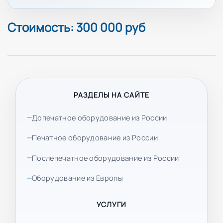
Стоимость: 300 000 руб
РАЗДЕЛЫ НА САЙТЕ
Допечатное оборудование из России
Печатное оборудование из России
Послепечатное оборудование из России
Оборудование из Европы
УСЛУГИ