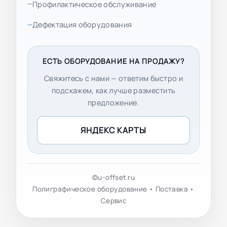
Профилактическое обслуживание
Дефектация оборудования
ЕСТЬ ОБОРУДОВАНИЕ НА ПРОДАЖУ?
Свяжитесь с нами — ответим быстро и
подскажем, как лучше разместить
предложение.
ЯНДЕКС КАРТЫ
©u-offset.ru
Полиграфическое оборудование • Поставка •
Сервис