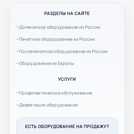
РАЗДЕЛЫ НА САЙТЕ
Допечатное оборудование из России
Печатное оборудование из России
Послепечатное оборудование из России
Оборудование из Европы
УСЛУГИ
Профилактическое обслуживание
Дефектация оборудования
ЕСТЬ ОБОРУДОВАНИЕ НА ПРОДАЖУ?