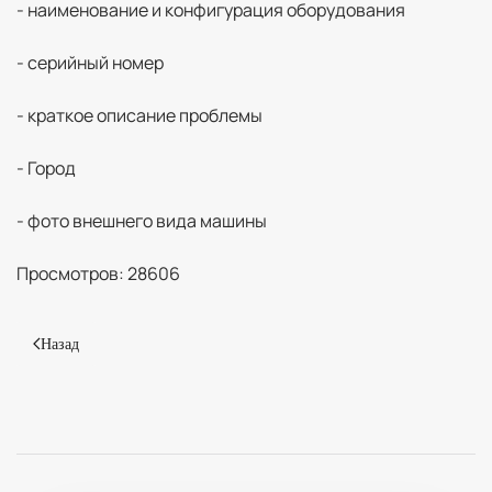
- наименование и конфигурация оборудования
- серийный номер
- краткое описание проблемы
- Город
- фото внешнего вида машины
Просмотров: 28606
Назад