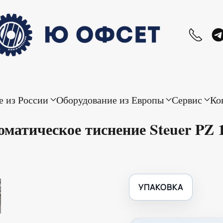
е из России
Оборудование из Европы
Сервис
Ко
оматическое тиснение Steuer PZ 
УПАКОВКА