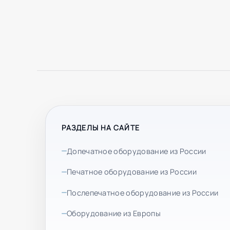
РАЗДЕЛЫ НА САЙТЕ
Допечатное оборудование из России
Печатное оборудование из России
Послепечатное оборудование из России
Оборудование из Европы