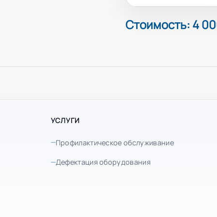
Стоимость: 4 00
УСЛУГИ
Профилактическое обслуживание
Дефектация оборудования