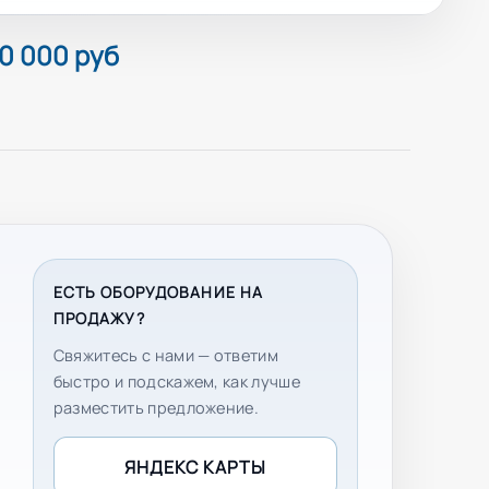
0 000 руб
ЕСТЬ ОБОРУДОВАНИЕ НА
ПРОДАЖУ?
Свяжитесь с нами — ответим
быстро и подскажем, как лучше
разместить предложение.
ЯНДЕКС КАРТЫ