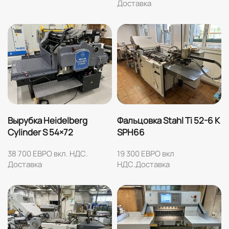
Доставка
Вырубка Heidelberg
Фальцовка Stahl Ti 52-6 K
Cylinder S 54×72
SPH66
38 700 ЕВРО вкл. НДС.
19 300 ЕВРО вкл
Доставка
НДС.Доставка