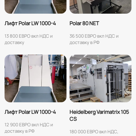
Лифт Polar LW 1000-4
Polar 80 NET
13 800 ЕВРО вкл НДС и
36 500 ЕВРО вкл НДС и
доставку
доставку в РФ
Лифт Polar LW 1000-4
Heidelberg Varimatrix 105
CS
12 900 ЕВРО вкл НДС и
доставку в РФ
180 000 ЕВРО вкл НДС,