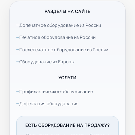
РАЗДЕЛЫ НА САЙТЕ
Допечатное оборудование из России
Печатное оборудование из России
Послепечатное оборудование из России
Оборудование из Европы
УСЛУГИ
Профилактическое обслуживание
Дефектация оборудования
ЕСТЬ ОБОРУДОВАНИЕ НА ПРОДАЖУ?