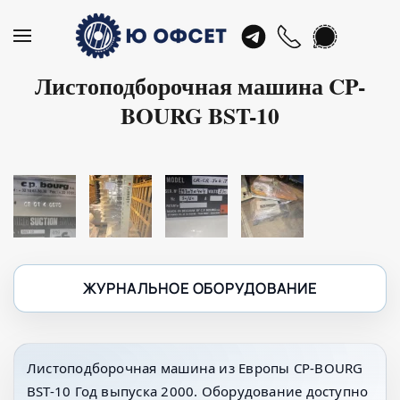
Skip
to
Листоподборочная машина CP-
main
BOURG BST-10
content
ЖУРНАЛЬНОЕ ОБОРУДОВАНИЕ
Листоподборочная машина из Европы CP-BOURG
BST-10 Год выпуска 2000. Оборудование доступно