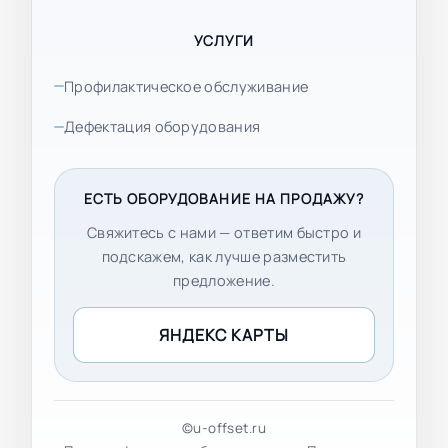
УСЛУГИ
Профилактическое обслуживание
Дефектация оборудования
ЕСТЬ ОБОРУДОВАНИЕ НА ПРОДАЖУ?
Свяжитесь с нами — ответим быстро и
подскажем, как лучше разместить
предложение.
ЯНДЕКС КАРТЫ
©u-offset.ru