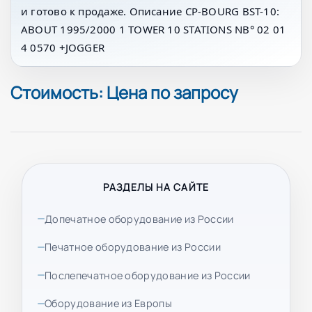
и готово к продаже. Описание CP-BOURG BST-10:
ABOUT 1995/2000 1 TOWER 10 STATIONS NВ° 02 01
4 0570 +JOGGER
Стоимость: Цена по запросу
РАЗДЕЛЫ НА САЙТЕ
Допечатное оборудование из России
Печатное оборудование из России
Послепечатное оборудование из России
Оборудование из Европы