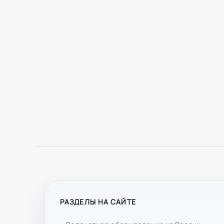
РАЗДЕЛЫ НА САЙТЕ